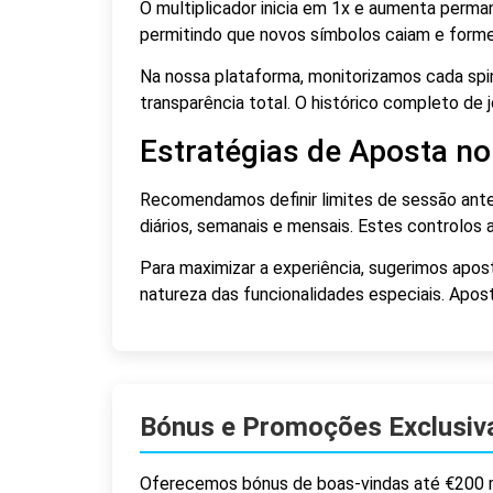
O multiplicador inicia em 1x e aumenta per
permitindo que novos símbolos caiam e form
Na nossa plataforma, monitorizamos cada spin
transparência total. O histórico completo de 
Estratégias de Aposta n
Recomendamos definir limites de sessão antes
diários, semanais e mensais. Estes controlos
Para maximizar a experiência, sugerimos apos
natureza das funcionalidades especiais. Apos
Bónus e Promoções Exclusiv
Oferecemos bónus de boas-vindas até €200 mai