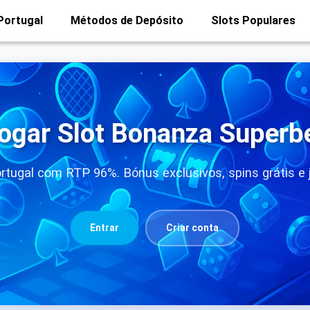
Portugal
Métodos de Depósito
Slots Populares
ogar Slot Bonanza Superb
tugal com RTP 96%. Bónus exclusivos, spins grátis e 
Entrar
Criar conta