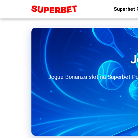
Superbet 
J
Jogue Bonanza slot na Superbet Por