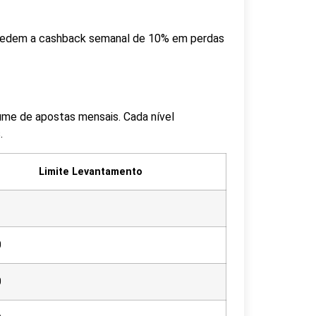
acedem a cashback semanal de 10% em perdas
lume de apostas mensais. Cada nível
.
Limite Levantamento
0
0