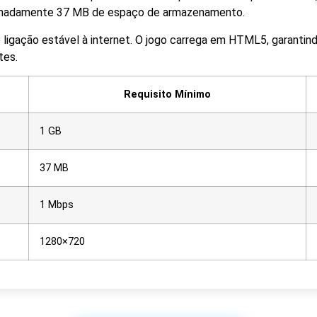
ximadamente 37 MB de espaço de armazenamento.
 ligação estável à internet. O jogo carrega em HTML5, garanti
tes.
Requisito Mínimo
1 GB
37 MB
1 Mbps
1280×720