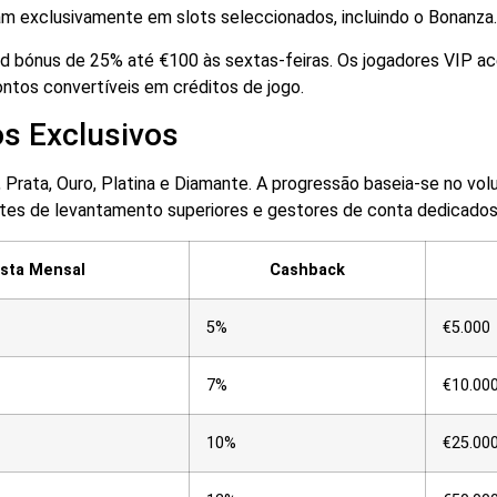
am exclusivamente em slots seleccionados, incluindo o Bonanza.
d bónus de 25% até €100 às sextas-feiras. Os jogadores VIP 
ontos convertíveis em créditos de jogo.
os Exclusivos
, Prata, Ouro, Platina e Diamante. A progressão baseia-se no vo
tes de levantamento superiores e gestores de conta dedicados
sta Mensal
Cashback
5%
€5.000
7%
€10.00
10%
€25.00