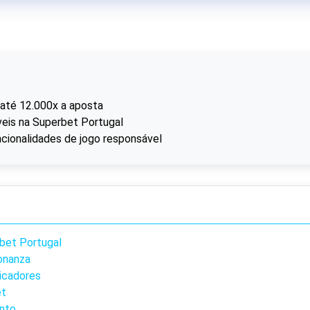
até 12.000x a aposta
íveis na Superbet Portugal
cionalidades de jogo responsável
bet Portugal
onanza
licadores
et
nto