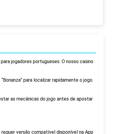
 para jogadores portugueses. O nosso casino
 “Bonanza” para localizar rapidamente o jogo.
estar as mecânicas do jogo antes de apostar
, requer versão compatível disponível na App