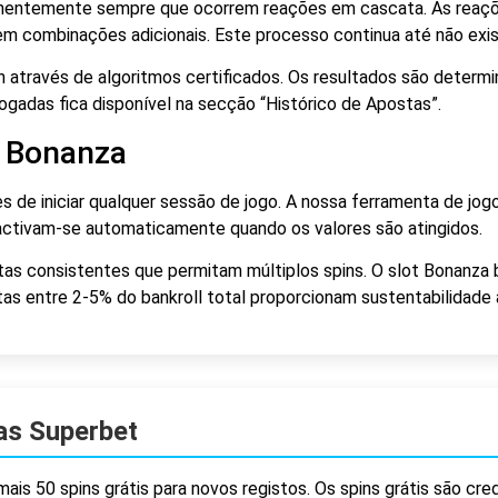
manentemente sempre que ocorrem reações em cascata. As rea
em combinações adicionais. Este processo continua até não ex
 através de algoritmos certificados. Os resultados são determ
jogadas fica disponível na secção “Histórico de Apostas”.
o Bonanza
 de iniciar qualquer sessão de jogo. A nossa ferramenta de jogo
 activam-se automaticamente quando os valores são atingidos.
tas consistentes que permitam múltiplos spins. O slot Bonanza
tas entre 2-5% do bankroll total proporcionam sustentabilidade
as Superbet
s 50 spins grátis para novos registos. Os spins grátis são cr