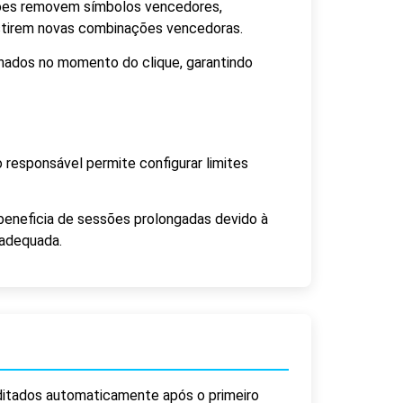
ções removem símbolos vencedores,
istirem novas combinações vencedoras.
inados no momento do clique, garantindo
 responsável permite configurar limites
 beneficia de sessões prolongadas devido à
 adequada.
editados automaticamente após o primeiro