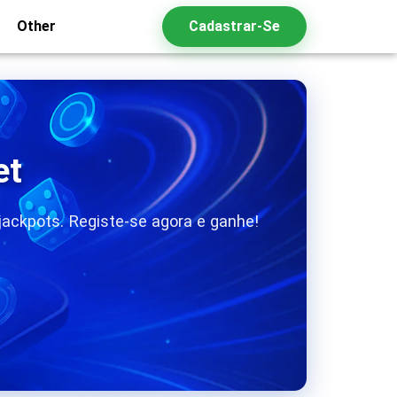
Other
Cadastrar-Se
et
jackpots. Registe-se agora e ganhe!