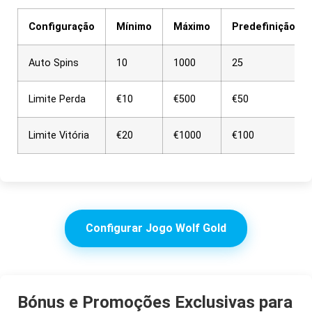
Configuração
Mínimo
Máximo
Predefinição
Auto Spins
10
1000
25
Limite Perda
€10
€500
€50
Limite Vitória
€20
€1000
€100
Configurar Jogo Wolf Gold
Bónus e Promoções Exclusivas para