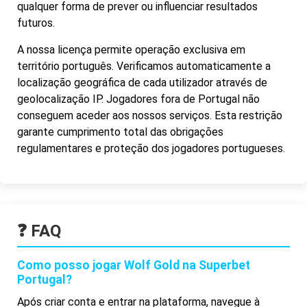
qualquer forma de prever ou influenciar resultados
futuros.
A nossa licença permite operação exclusiva em
território português. Verificamos automaticamente a
localização geográfica de cada utilizador através de
geolocalização IP. Jogadores fora de Portugal não
conseguem aceder aos nossos serviços. Esta restrição
garante cumprimento total das obrigações
regulamentares e proteção dos jogadores portugueses.
❓ FAQ
Como posso jogar Wolf Gold na Superbet
Portugal?
Após criar conta e entrar na plataforma, navegue à