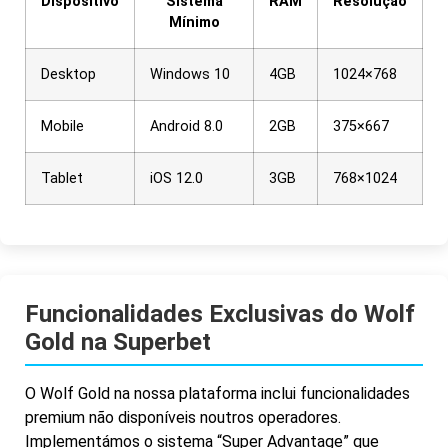
Dispositivo
Sistema
RAM
Resolução
Mínimo
Desktop
Windows 10
4GB
1024×768
Mobile
Android 8.0
2GB
375×667
Tablet
iOS 12.0
3GB
768×1024
Funcionalidades Exclusivas do Wolf
Gold na Superbet
O Wolf Gold na nossa plataforma inclui funcionalidades
premium não disponíveis noutros operadores.
Implementámos o sistema “Super Advantage” que