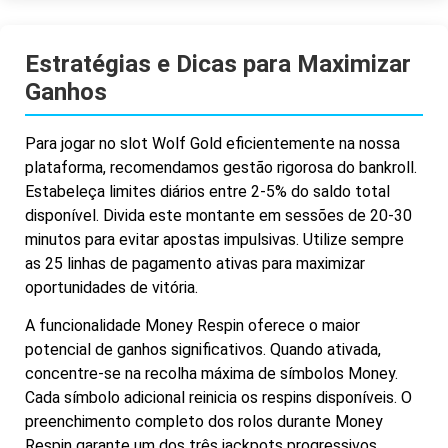
Estratégias e Dicas para Maximizar
Ganhos
Para jogar no slot Wolf Gold eficientemente na nossa
plataforma, recomendamos gestão rigorosa do bankroll.
Estabeleça limites diários entre 2-5% do saldo total
disponível. Divida este montante em sessões de 20-30
minutos para evitar apostas impulsivas. Utilize sempre
as 25 linhas de pagamento ativas para maximizar
oportunidades de vitória.
A funcionalidade Money Respin oferece o maior
potencial de ganhos significativos. Quando ativada,
concentre-se na recolha máxima de símbolos Money.
Cada símbolo adicional reinicia os respins disponíveis. O
preenchimento completo dos rolos durante Money
Respin garante um dos três jackpots progressivos.