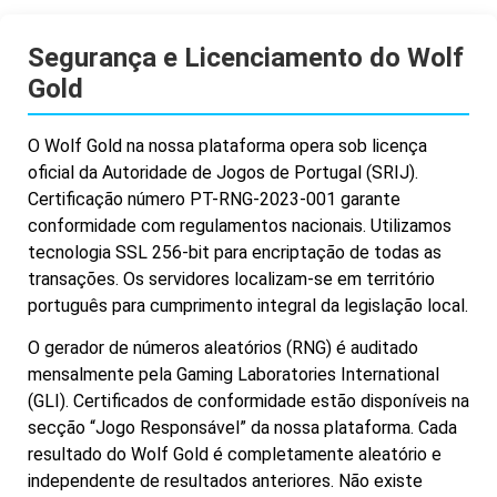
Segurança e Licenciamento do Wolf
Gold
O Wolf Gold na nossa plataforma opera sob licença
oficial da Autoridade de Jogos de Portugal (SRIJ).
Certificação número PT-RNG-2023-001 garante
conformidade com regulamentos nacionais. Utilizamos
tecnologia SSL 256-bit para encriptação de todas as
transações. Os servidores localizam-se em território
português para cumprimento integral da legislação local.
O gerador de números aleatórios (RNG) é auditado
mensalmente pela Gaming Laboratories International
(GLI). Certificados de conformidade estão disponíveis na
secção “Jogo Responsável” da nossa plataforma. Cada
resultado do Wolf Gold é completamente aleatório e
independente de resultados anteriores. Não existe