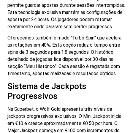
permite guardar apostas durante sessões interrompidas.
Esta tecnologia exclusiva mantém as configurações de
aposta por 24 horas. Os jogadores podem retomar
exatamente onde pararam sem perder progressos.
Oferecemos também o modo “Turbo Spin” que acelera
as rotações em 40%. Esta opção reduz o tempo entre
spins de 3 segundos para 1.8 segundos. O histórico
detalhado de jogadas fica disponível por 30 dias na
secção “Meu Histórico”. Cada sessão é registada com
timestamp, apostas realizadas e resultados obtidos.
Sistema de Jackpots
Progressivos
Na Superbet, o Wolf Gold apresenta três níveis de
jackpots progressivos exclusivos. O Mini Jackpot inicia
em €10 e cresce aproximadamente €0.50 por hora. O
Major Jackpot começa em €100 com incrementos de