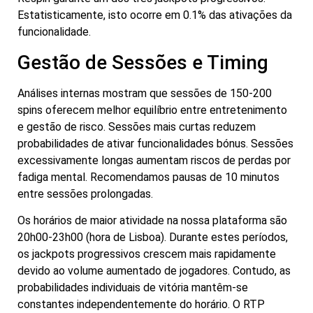
Estatisticamente, isto ocorre em 0.1% das ativações da
funcionalidade.
Gestão de Sessões e Timing
Análises internas mostram que sessões de 150-200
spins oferecem melhor equilíbrio entre entretenimento
e gestão de risco. Sessões mais curtas reduzem
probabilidades de ativar funcionalidades bónus. Sessões
excessivamente longas aumentam riscos de perdas por
fadiga mental. Recomendamos pausas de 10 minutos
entre sessões prolongadas.
Os horários de maior atividade na nossa plataforma são
20h00-23h00 (hora de Lisboa). Durante estes períodos,
os jackpots progressivos crescem mais rapidamente
devido ao volume aumentado de jogadores. Contudo, as
probabilidades individuais de vitória mantêm-se
constantes independentemente do horário. O RTP