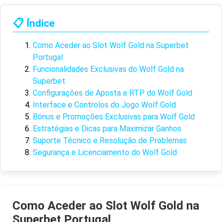
📋 Índice
Como Aceder ao Slot Wolf Gold na Superbet
Portugal
Funcionalidades Exclusivas do Wolf Gold na
Superbet
Configurações de Aposta e RTP do Wolf Gold
Interface e Controlos do Jogo Wolf Gold
Bónus e Promoções Exclusivas para Wolf Gold
Estratégias e Dicas para Maximizar Ganhos
Suporte Técnico e Resolução de Problemas
Segurança e Licenciamento do Wolf Gold
Como Aceder ao Slot Wolf Gold na
Superbet Portugal