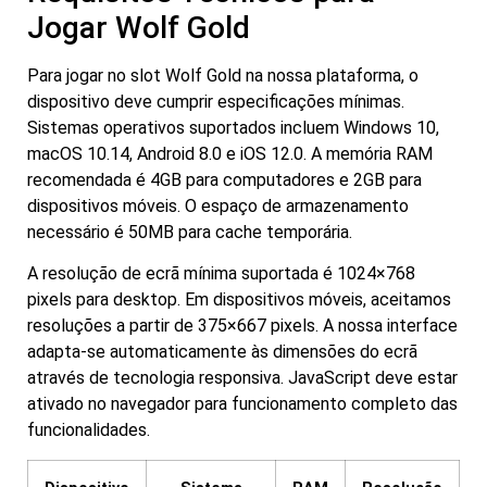
Jogar Wolf Gold
Para jogar no slot Wolf Gold na nossa plataforma, o
dispositivo deve cumprir especificações mínimas.
Sistemas operativos suportados incluem Windows 10,
macOS 10.14, Android 8.0 e iOS 12.0. A memória RAM
recomendada é 4GB para computadores e 2GB para
dispositivos móveis. O espaço de armazenamento
necessário é 50MB para cache temporária.
A resolução de ecrã mínima suportada é 1024×768
pixels para desktop. Em dispositivos móveis, aceitamos
resoluções a partir de 375×667 pixels. A nossa interface
adapta-se automaticamente às dimensões do ecrã
através de tecnologia responsiva. JavaScript deve estar
ativado no navegador para funcionamento completo das
funcionalidades.