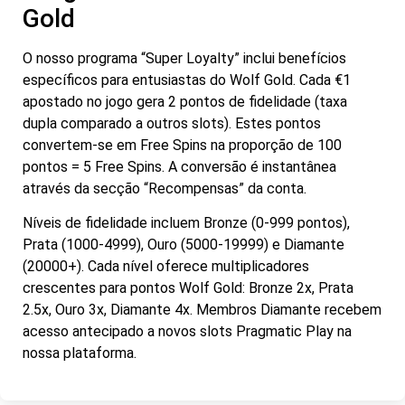
Gold
O nosso programa “Super Loyalty” inclui benefícios
específicos para entusiastas do Wolf Gold. Cada €1
apostado no jogo gera 2 pontos de fidelidade (taxa
dupla comparado a outros slots). Estes pontos
convertem-se em Free Spins na proporção de 100
pontos = 5 Free Spins. A conversão é instantânea
através da secção “Recompensas” da conta.
Níveis de fidelidade incluem Bronze (0-999 pontos),
Prata (1000-4999), Ouro (5000-19999) e Diamante
(20000+). Cada nível oferece multiplicadores
crescentes para pontos Wolf Gold: Bronze 2x, Prata
2.5x, Ouro 3x, Diamante 4x. Membros Diamante recebem
acesso antecipado a novos slots Pragmatic Play na
nossa plataforma.